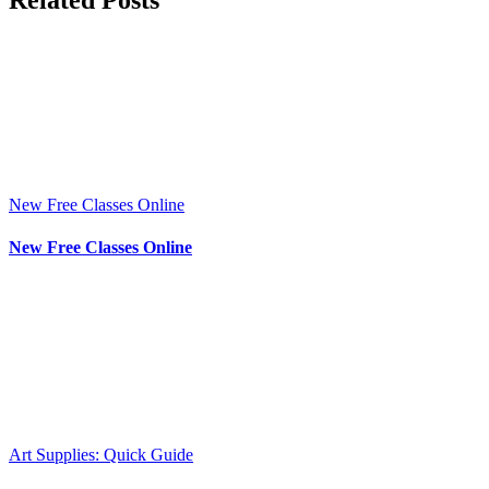
New Free Classes Online
New Free Classes Online
Art Supplies: Quick Guide